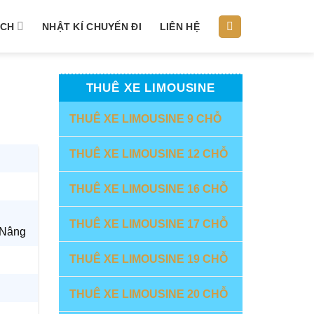
ỊCH
NHẬT KÍ CHUYẾN ĐI
LIÊN HỆ
THUÊ XE LIMOUSINE
THUÊ XE LIMOUSINE 9 CHỖ
THUÊ XE LIMOUSINE 12 CHỖ
THUÊ XE LIMOUSINE 16 CHỖ
THUÊ XE LIMOUSINE 17 CHỖ
 Nâng
THUÊ XE LIMOUSINE 19 CHỖ
THUÊ XE LIMOUSINE 20 CHỖ