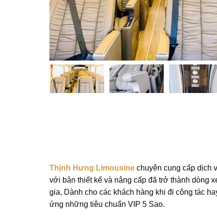
Thịnh Hưng Limousine
chuyên cung cấp dịch 
với bản thiết kế và nâng cấp đã trở thành dòng 
gia, Dành cho các khách hàng khi đi công tác hay
ứng những tiêu chuẩn VIP 5 Sao.