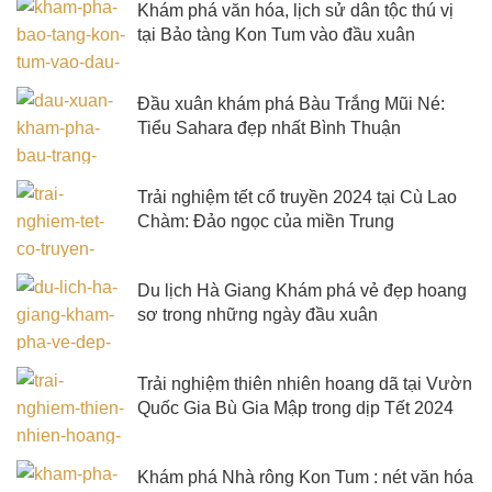
Khám phá văn hóa, lịch sử dân tộc thú vị
tại Bảo tàng Kon Tum vào đầu xuân
Đầu xuân khám phá Bàu Trắng Mũi Né:
Tiểu Sahara đẹp nhất Bình Thuận
Trải nghiệm tết cổ truyền 2024 tại Cù Lao
Chàm: Đảo ngọc của miền Trung
Du lịch Hà Giang Khám phá vẻ đẹp hoang
sơ trong những ngày đầu xuân
Trải nghiệm thiên nhiên hoang dã tại Vườn
Quốc Gia Bù Gia Mập trong dịp Tết 2024
Khám phá Nhà rông Kon Tum : nét văn hóa