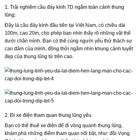
1. Trải nghiệm cầu đáy kính 7D ngắm toàn cảnh thung
lũng:
Đây là cầu đáy kính đầu tiên tại Việt Nam, có chiều dài
100m, cao 20m, cho phép bạn nhìn thấy rõ những vật thể
dưới chân mình. Bạn có thể cùng người yêu thử thách sự
can đảm của mình, đồng thời ngắm nhìn khung cảnh tuyệt
đẹp của thung lũng từ trên cao.
2. Đi xe điện tham quan thung lũng yêu
Bạn có thể thuê xe điện để đi vòng quanh thung lũng,
khám phá những điểm tham quan nổi bật, như: đồi Vọng