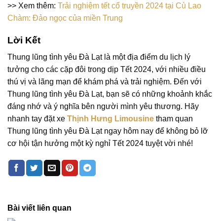
>> Xem thêm:
Trải nghiệm tết cổ truyền 2024 tại Cù Lao
Chàm: Đảo ngọc của miền Trung
Lời Kết
Thung lũng tình yêu Đà Lạt là một địa điểm du lịch lý
tưởng cho các cặp đôi trong dịp Tết 2024, với nhiều điều
thú vị và lãng mạn để khám phá và trải nghiệm. Đến với
Thung lũng tình yêu Đà Lạt, bạn sẽ có những khoảnh khắc
đáng nhớ và ý nghĩa bên người mình yêu thương. Hãy
nhanh tay đặt xe
Thịnh Hưng Limousine
tham quan
Thung lũng tình yêu Đà Lạt ngay hôm nay để không bỏ lỡ
cơ hội tận hưởng một kỳ nghỉ Tết 2024 tuyệt vời nhé!
Bài viết liên quan