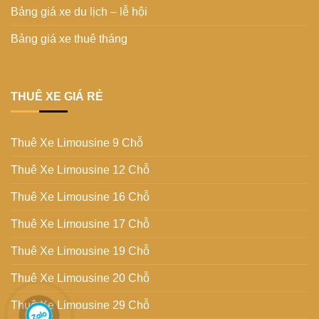
Bảng giá xe du lịch – lễ hội
Bảng giá xe thuê tháng
THUÊ XE GIÁ RẺ
Thuê Xe Limousine 9 Chỗ
Thuê Xe Limousine 12 Chỗ
Thuê Xe Limousine 16 Chỗ
Thuê Xe Limousine 17 Chỗ
Thuê Xe Limousine 19 Chỗ
Thuê Xe Limousine 20 Chỗ
Thuê Xe Limousine 29 Chỗ