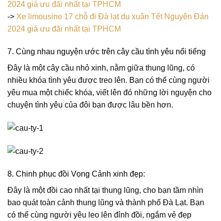
2024 giá ưu đãi nhất tại TPHCM
->
Xe limousine 17 chỗ đi Đà lạt du xuân Tết Nguyên Đán
2024 giá ưu đãi nhất tại TPHCM
7. Cùng nhau nguyện ước trên cây cầu tình yêu nổi tiếng
Đây là một cây cầu nhỏ xinh, nằm giữa thung lũng, có
nhiều khóa tình yêu được treo lên. Bạn có thể cùng người
yêu mua một chiếc khóa, viết lên đó những lời nguyện cho
chuyện tình yêu của đôi bạn được lâu bền hơn.
8. Chinh phục đồi Vọng Cảnh xinh đẹp:
Đây là một đồi cao nhất tại thung lũng, cho bạn tầm nhìn
bao quát toàn cảnh thung lũng và thành phố Đà Lạt. Bạn
có thể cùng người yêu leo lên đỉnh đồi, ngắm vẻ đẹp