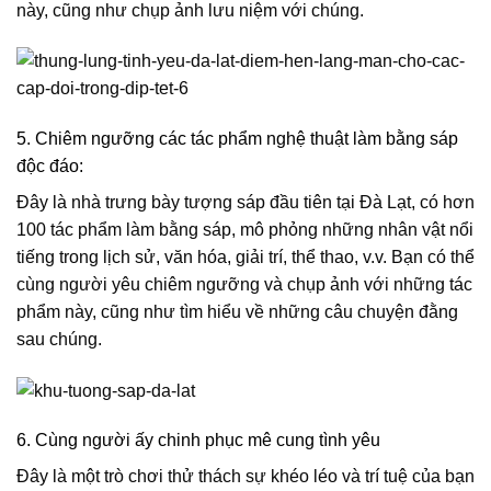
này, cũng như chụp ảnh lưu niệm với chúng.
5. Chiêm ngưỡng các tác phẩm nghệ thuật làm bằng sáp
độc đáo:
Đây là nhà trưng bày tượng sáp đầu tiên tại Đà Lạt, có hơn
100 tác phẩm làm bằng sáp, mô phỏng những nhân vật nổi
tiếng trong lịch sử, văn hóa, giải trí, thể thao, v.v. Bạn có thể
cùng người yêu chiêm ngưỡng và chụp ảnh với những tác
phẩm này, cũng như tìm hiểu về những câu chuyện đằng
sau chúng.
6. Cùng người ấy chinh phục mê cung tình yêu
Đây là một trò chơi thử thách sự khéo léo và trí tuệ của bạn