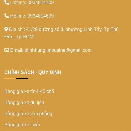
Hotline: 0934814709
Hotline: 0934814609
Địa chỉ: 41/29 đường số 8, phường Linh Tây, Tp Thủ
Đức, Tp HCM
Email: thinhhunglimousine@gmail.com
CHÍNH SÁCH - QUY ĐỊNH
Bảng giá xe từ 4-45 chổ
Bảng giá xe du lịch
Bảng giá xe văn phòng
Bảng giá xe cưới