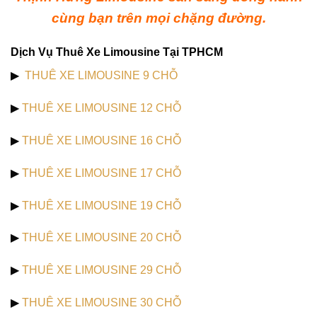
cùng bạn trên mọi chặng đường.
Dịch Vụ Thuê Xe Limousine Tại TPHCM
▶
THUÊ XE LIMOUSINE 9 CHỖ
▶
THUÊ XE LIMOUSINE 12 CHỖ
▶
THUÊ XE LIMOUSINE 16 CHỖ
▶
THUÊ XE LIMOUSINE 17 CHỖ
▶
THUÊ XE LIMOUSINE 19 CHỖ
▶
THUÊ XE LIMOUSINE 20 CHỖ
▶
THUÊ XE LIMOUSINE 29 CHỖ
▶
THUÊ XE LIMOUSINE 30 CHỖ