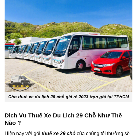
Cho thuê xe du lịch 29 chỗ giá rẻ 2023 trọn gói tại TPHCM
Dịch Vụ Thuê Xe Du Lịch 29 Chỗ Như Thế
Nào ?
Hiện nay với gói
thuê xe 29 chỗ
của chúng tôi thường sẽ