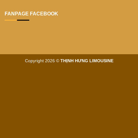
FANPAGE FACEBOOK
Copyright 2026 ©
THỊNH HƯNG LIMOUSINE