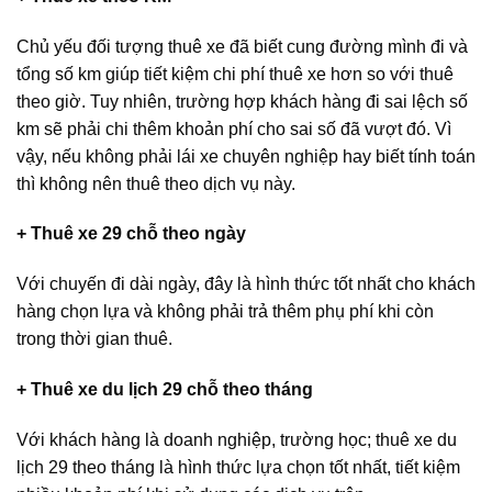
Chủ yếu đối tượng thuê xe đã biết cung đường mình đi và
tổng số km giúp tiết kiệm chi phí thuê xe hơn so với thuê
theo giờ. Tuy nhiên, trường hợp khách hàng đi sai lệch số
km sẽ phải chi thêm khoản phí cho sai số đã vượt đó. Vì
vậy, nếu không phải lái xe chuyên nghiệp hay biết tính toán
thì không nên thuê theo dịch vụ này.
+ Thuê xe 29 chỗ theo ngày
Với chuyến đi dài ngày, đây là hình thức tốt nhất cho khách
hàng chọn lựa và không phải trả thêm phụ phí khi còn
trong thời gian thuê.
+ Thuê xe du lịch 29 chỗ theo tháng
Với khách hàng là doanh nghiệp, trường học; thuê xe du
lịch 29 theo tháng là hình thức lựa chọn tốt nhất, tiết kiệm