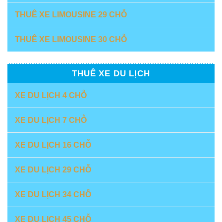
THUÊ XE LIMOUSINE 29 CHỖ
THUÊ XE LIMOUSINE 30 CHỖ
THUÊ XE DU LỊCH
XE DU LỊCH 4 CHỖ
XE DU LỊCH 7 CHỖ
XE DU LỊCH 16 CHỖ
XE DU LỊCH 29 CHỖ
XE DU LỊCH 34 CHỖ
XE DU LỊCH 45 CHỖ