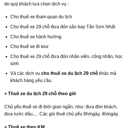
do quý khách lựa chọn dịch vụ :
Cho thuê xe tham quan du lịch
Cho thuê xe 29 chỗ đưa đón sân bay Tân Sơn Nhất
Cho thuê xe hành hướng
Cho thuê xe đi tour
Cho thuê xe 29 chỗ đưa đón nhân viên, công nhân, học
sinh
Và các dịch vụ
cho thuê xe du lịch 29 chỗ
khác mà
khách hàng yêu cầu.
+ Thuê xe du lịch 29 chỗ theo giờ
Chủ yếu thuê xe đi thời gian ngắn, như: đưa đón khách,
đưa rước dâu,… Các gói thuê chủ yếu 8h/ngày, 4h/ngày.
+ Thuê xe theo KM