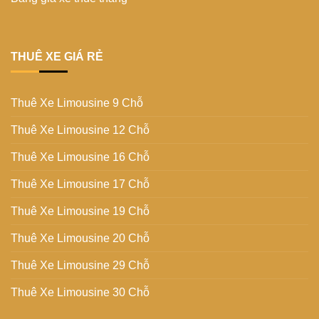
THUÊ XE GIÁ RẺ
Thuê Xe Limousine 9 Chỗ
Thuê Xe Limousine 12 Chỗ
Thuê Xe Limousine 16 Chỗ
Thuê Xe Limousine 17 Chỗ
Thuê Xe Limousine 19 Chỗ
Thuê Xe Limousine 20 Chỗ
Thuê Xe Limousine 29 Chỗ
Thuê Xe Limousine 30 Chỗ