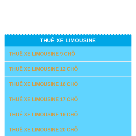
THUÊ XE LIMOUSINE
THUÊ XE LIMOUSINE 9 CHỖ
THUÊ XE LIMOUSINE 12 CHỖ
THUÊ XE LIMOUSINE 16 CHỖ
THUÊ XE LIMOUSINE 17 CHỖ
THUÊ XE LIMOUSINE 19 CHỖ
THUÊ XE LIMOUSINE 20 CHỖ