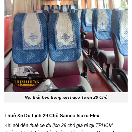
Nội thất bên trong xeThaco Town 29 Chỗ
Thuê Xe Du Lịch 29 Chỗ Samco Isuzu Flex
Khi nói đến
thuê xe du lịch 29 chỗ giá rẻ tại TPHCM