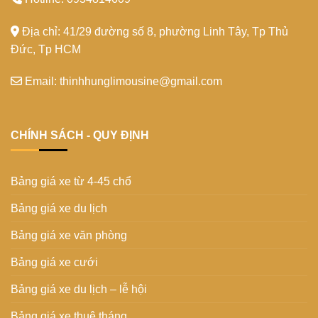
Địa chỉ: 41/29 đường số 8, phường Linh Tây, Tp Thủ
Đức, Tp HCM
Email: thinhhunglimousine@gmail.com
CHÍNH SÁCH - QUY ĐỊNH
Bảng giá xe từ 4-45 chổ
Bảng giá xe du lịch
Bảng giá xe văn phòng
Bảng giá xe cưới
Bảng giá xe du lịch – lễ hội
Bảng giá xe thuê tháng