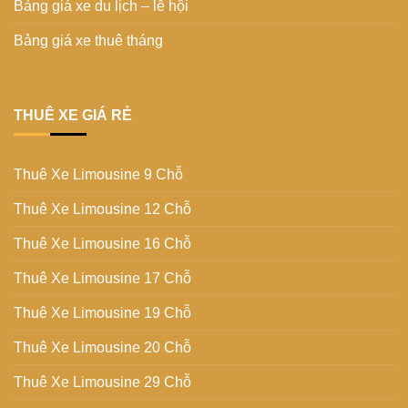
Bảng giá xe du lịch – lễ hội
Bảng giá xe thuê tháng
THUÊ XE GIÁ RẺ
Thuê Xe Limousine 9 Chỗ
Thuê Xe Limousine 12 Chỗ
Thuê Xe Limousine 16 Chỗ
Thuê Xe Limousine 17 Chỗ
Thuê Xe Limousine 19 Chỗ
Thuê Xe Limousine 20 Chỗ
Thuê Xe Limousine 29 Chỗ