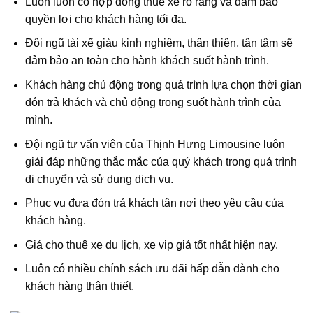
Luôn luôn có hợp đồng thuê xe rõ ràng và đảm bảo
quyền lợi cho khách hàng tối đa.
Đội ngũ tài xế giàu kinh nghiệm, thân thiện, tận tâm sẽ
đảm bảo an toàn cho hành khách suốt hành trình.
Khách hàng chủ động trong quá trình lựa chọn thời gian
đón trả khách và chủ động trong suốt hành trình của
mình.
Đội ngũ tư vấn viên của Thịnh Hưng Limousine luôn
giải đáp những thắc mắc của quý khách trong quá trình
di chuyển và sử dụng dịch vụ.
Phục vụ đưa đón trả khách tận nơi theo yêu cầu của
khách hàng.
Giá cho thuê xe du lịch, xe vip giá tốt nhất hiện nay.
Luôn có nhiều chính sách ưu đãi hấp dẫn dành cho
khách hàng thân thiết.