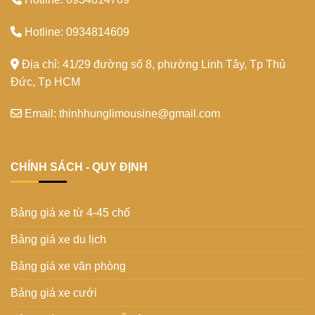
Hotline: 0934814609
Địa chỉ: 41/29 đường số 8, phường Linh Tây, Tp Thủ
Đức, Tp HCM
Email: thinhhunglimousine@gmail.com
CHÍNH SÁCH - QUY ĐỊNH
Bảng giá xe từ 4-45 chổ
Bảng giá xe du lịch
Bảng giá xe văn phòng
Bảng giá xe cưới