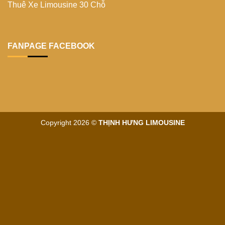
Thuê Xe Limousine 30 Chỗ
FANPAGE FACEBOOK
Copyright 2026 ©
THỊNH HƯNG LIMOUSINE