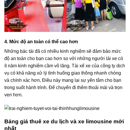
4. Mức độ an toàn có thể cao hơn
Những bác tài đã có nhiều kinh nghiệm sẽ đảm bảo mức
độ an toàn cho bạn cao hơn so với những người lái xe có
ít năm kinh nghiệm cầm vô lăng. Tài xế xe của công ty dịch
vụ có khả năng xử lý tình huống giao thông nhanh chóng
và chính xác hơn, Điều này mang lại sự yên tâm cho bạn
trong suốt hành trình. Để chuyến đi thêm thoải mái và trọn
vẹn hơn.
Bảng giá thuê xe du lịch và xe limousine mới
nhất