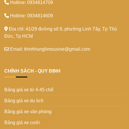
Hotline: 0934814709
Hotline: 0934814609
Địa chỉ: 41/29 đường số 8, phường Linh Tây, Tp Thủ
Đức, Tp HCM
Email: thinhhunglimousine@gmail.com
CHÍNH SÁCH - QUY ĐỊNH
Bảng giá xe từ 4-45 chổ
Bảng giá xe du lịch
Bảng giá xe văn phòng
Bảng giá xe cưới