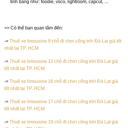
tính bảng như: foodie, vsco, lightroom, capcut, …
>> Có thể bạn quan tâm đến:
->
Thuê xe limousine 9 chỗ đi chơi cổng trời Đà Lạt giá tốt
nhất tại TP. HCM
->
Thuê xe limousine 12 chỗ đi chơi cổng trời Đà Lạt giá
tốt nhất tại TP. HCM
->
Thuê xe limousine 16 chỗ đi chơi cổng trời Đà Lạt giá
tốt nhất tại TP. HCM
->
Thuê xe limousine 17 chỗ đi chơi cổng trời Đà Lạt giá
tốt nhất tại TP. HCM
->
Thuê xe limousine 19 chỗ đi chơi cổng trời Đà Lạt giá