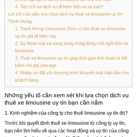
4. Tiện ích và dịch vụ đi kèm trên xe ra sao?
Lợi ích của việc lựa chọn dịch vụ thuê xe limousine uy tín
Thịnh Hưng
1. Thịnh Hưng Limousine: Đơn vị cho thuê xe limousine
uy tín giá rẻ hiện nay
2. Sự thoải mái và sang trọng trong từng chỗ ngồi trên xe
limousine
3. Thuê xe limousine uy tín giúp thời gian linh hoạt và tiết
kiệm chi phí cho bạn
4. Nhiều ưu đãi và chương trình khuyến mãi hấp dẫn cho
khách hàng
Những yếu tố cần xem xét khi lựa chọn dịch vụ
thuê xe limousine uy tín bạn cần nắm
1. Kinh nghiệm của công ty cho thuê limousine uy tín đó?
Trước khi quyết định thuê xe limousine từ công ty uy tín,
bạn nên tìm hiểu về qua các hoạt động và uy tín của công