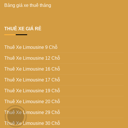
Bảng giá xe thuê tháng
THUÊ XE GIÁ RẺ
Thuê Xe Limousine 9 Chỗ
Thuê Xe Limousine 12 Chỗ
Thuê Xe Limousine 16 Chỗ
Thuê Xe Limousine 17 Chỗ
Thuê Xe Limousine 19 Chỗ
Thuê Xe Limousine 20 Chỗ
Thuê Xe Limousine 29 Chỗ
Thuê Xe Limousine 30 Chỗ