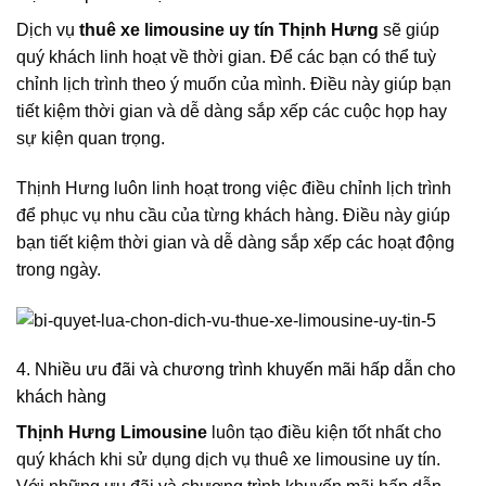
Dịch vụ
thuê xe limousine uy tín
Thịnh Hưng
sẽ giúp
quý khách linh hoạt về thời gian. Để các bạn có thể tuỳ
chỉnh lịch trình theo ý muốn của mình. Điều này giúp bạn
tiết kiệm thời gian và dễ dàng sắp xếp các cuộc họp hay
sự kiện quan trọng.
Thịnh Hưng luôn linh hoạt trong việc điều chỉnh lịch trình
để phục vụ nhu cầu của từng khách hàng. Điều này giúp
bạn tiết kiệm thời gian và dễ dàng sắp xếp các hoạt động
trong ngày.
4. Nhiều ưu đãi và chương trình khuyến mãi hấp dẫn cho
khách hàng
Thịnh Hưng Limousine
luôn tạo điều kiện tốt nhất cho
quý khách khi sử dụng dịch vụ thuê xe limousine uy tín.