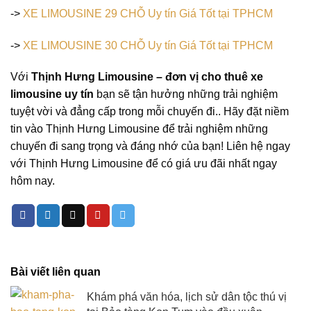
->
XE LIMOUSINE 29 CHỖ Uy tín Giá Tốt tại TPHCM
->
XE LIMOUSINE 30 CHỖ Uy tín Giá Tốt tại TPHCM
Với
Thịnh Hưng Limousine – đơn vị cho thuê xe
limousine uy tín
bạn sẽ tận hưởng những trải nghiệm
tuyệt vời và đẳng cấp trong mỗi chuyến đi.. Hãy đặt niềm
tin vào Thịnh Hưng Limousine để trải nghiệm những
chuyến đi sang trọng và đáng nhớ của bạn! Liên hệ ngay
với Thịnh Hưng Limousine để có giá ưu đãi nhất ngay
hôm nay.
Bài viết liên quan
Khám phá văn hóa, lịch sử dân tộc thú vị