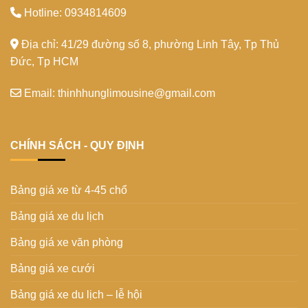
Hotline: 0934814609
Địa chỉ: 41/29 đường số 8, phường Linh Tây, Tp Thủ
Đức, Tp HCM
Email: thinhhunglimousine@gmail.com
CHÍNH SÁCH - QUY ĐỊNH
Bảng giá xe từ 4-45 chổ
Bảng giá xe du lịch
Bảng giá xe văn phòng
Bảng giá xe cưới
Bảng giá xe du lịch – lễ hội