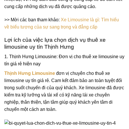
cung cấp những dịch vụ đã được quảng cáo.
>> Mời các bạn tham khảo:
Xe Limousine là gì: Tìm hiểu
về biểu tượng của sự sang trọng và đẳng cấp
Lợi ích của việc lựa chọn dịch vụ thuê xe
limousine uy tín Thịnh Hưng
1. Thịnh Hưng Limousine: Đơn vị cho thuê xe limousine uy
tín giá rẻ hiện nay
Thịnh Hưng Limousine
đơn vị chuyên cho thuê xe
limousine uy tín giá rẻ. Cam kết đảm bảo an toàn tuyệt đối
trong suốt chuyến đi của quý khách. Xe limousine đã được
kiểm tra kỹ lưỡng và tài xế có kỹ năng lái xe chuyên
nghiệp, thân thiện, tận tâm giúp quý khách yên tâm di
chuyển một cách an toàn.