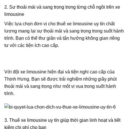
2. Sự thoải mái và sang trọng trong từng chỗ ngồi trên xe
limousine
Việc lựa chọn đơn vị cho thuê xe limousine uy tín chất
lượng mang lại sự thoải mái và sang trọng trong suốt hành
trình. Bạn có thể thư giãn và tận hưởng không gian riêng
tư với các tiện ích cao cấp.
Với đội xe limousine hiện đại và tiện nghi cao cấp của
Thịnh Hưng. Bạn sẽ được trải nghiệm những giây phút
thoải mái và sang trọng như một vị vua trong suốt hành
trình.
3. Thuê xe limousine uy tín giúp thời gian linh hoạt và tiết
kiệm chi phí cho bạn