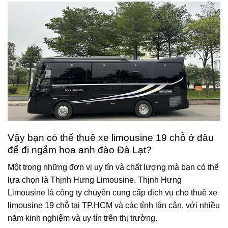
Vậy bạn có thể thuê xe limousine 19 chỗ ở đâu
để đi ngắm hoa anh đào Đà Lạt?
Một trong những đơn vị uy tín và chất lượng mà bạn có thể
lựa chọn là Thịnh Hưng Limousine. Thịnh Hưng
Limousine là công ty chuyên cung cấp dịch vụ cho thuê xe
limousine 19 chỗ tại TP.HCM và các tỉnh lân cận, với nhiều
năm kinh nghiệm và uy tín trên thị trường.