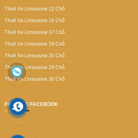
Thuê Xe Limousine 12 Chỗ
Thuê Xe Limousine 16 Chỗ
Thuê Xe Limousine 17 Chỗ
Thuê Xe Limousine 19 Chỗ
Thuê Xe Limousine 20 Chỗ
Thuê Xe Limousine 29 Chỗ
Thuê Xe Limousine 30 Chỗ
FANPAGE FACEBOOK