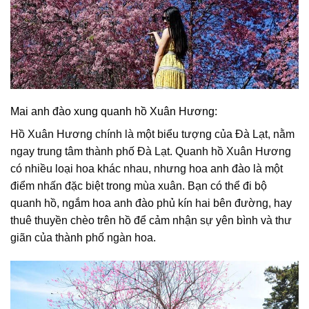
Mai anh đào xung quanh hồ Xuân Hương:
Hồ Xuân Hương chính là một biểu tượng của Đà Lạt, nằm
ngay trung tâm thành phố Đà Lạt. Quanh hồ Xuân Hương
có nhiều loại hoa khác nhau, nhưng hoa anh đào là một
điểm nhấn đặc biệt trong mùa xuân. Bạn có thể đi bộ
quanh hồ, ngắm hoa anh đào phủ kín hai bên đường, hay
thuê thuyền chèo trên hồ để cảm nhận sự yên bình và thư
giãn của thành phố ngàn hoa.