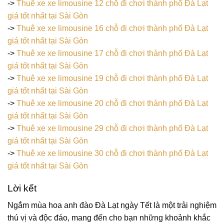
->
Thuê xe xe limousine 12 chỗ đi chơi thành phố Đà Lạt
giá tốt nhất tại Sài Gòn
->
Thuê xe xe limousine 16 chỗ đi chơi thành phố Đà Lạt
giá tốt nhất tại Sài Gòn
->
Thuê xe xe limousine 17 chỗ đi chơi thành phố Đà Lạt
giá tốt nhất tại Sài Gòn
->
Thuê xe xe limousine 19 chỗ đi chơi thành phố Đà Lạt
giá tốt nhất tại Sài Gòn
->
Thuê xe xe limousine 20 chỗ đi chơi thành phố Đà Lạt
giá tốt nhất tại Sài Gòn
->
Thuê xe xe limousine 29 chỗ đi chơi thành phố Đà Lạt
giá tốt nhất tại Sài Gòn
->
Thuê xe xe limousine 30 chỗ đi chơi thành phố Đà Lạt
giá tốt nhất tại Sài Gòn
Lời kết
Ngắm mùa hoa anh đào Đà Lạt ngày Tết là một trải nghiệm
thú vị và độc đáo, mang đến cho bạn những khoảnh khắc