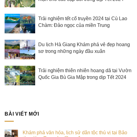
Trải nghiệm tết cổ truyền 2024 tại Cù Lao
Chàm: Đảo ngọc của miền Trung
Du lịch Hà Giang Khám phá vẻ đẹp hoang
sơ trong những ngày đầu xuân
Trải nghiệm thiên nhiên hoang dã tại Vườn
Quốc Gia Bù Gia Mập trong dịp Tết 2024
BÀI VIẾT MỚI
Khám phá văn hóa, lịch sử dân tộc thú vị tại Bảo