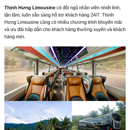
Thịnh Hưng Limousine
có đội ngũ nhân viên nhiệt tình,
tận tâm, luôn sẵn sàng hỗ trợ khách hàng 24/7. Thịnh
Hưng Limousine cũng có nhiều chương trình khuyến mãi
và ưu đãi hấp dẫn cho khách hàng thường xuyên và khách
hàng mới.