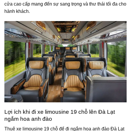
cửa cao cấp mang đến sự sang trọng và thư thái tối đa cho
hành khách.
Lợi ích khi đi xe limousine 19 chỗ lên Đà Lạt
ngắm hoa anh đào
Thuê xe limousine 19 chỗ để đi ngắm hoa anh đào Đà Lạt