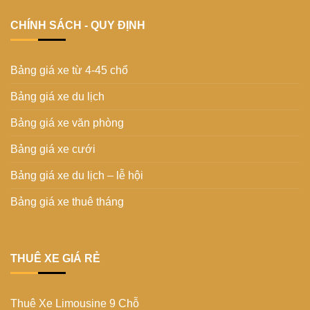
CHÍNH SÁCH - QUY ĐỊNH
Bảng giá xe từ 4-45 chổ
Bảng giá xe du lịch
Bảng giá xe văn phòng
Bảng giá xe cưới
Bảng giá xe du lịch – lễ hội
Bảng giá xe thuê tháng
THUÊ XE GIÁ RẺ
Thuê Xe Limousine 9 Chỗ