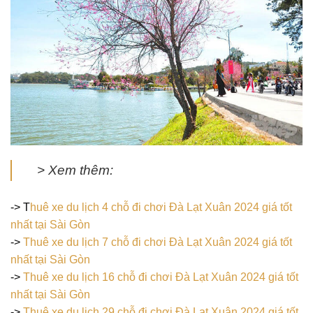
> Xem thêm:
-> T
huê xe du lịch 4 chỗ đi chơi Đà Lạt Xuân 2024 giá tốt
nhất tại Sài Gòn
->
Thuê xe du lịch 7 chỗ đi chơi Đà Lạt Xuân 2024 giá tốt
nhất tại Sài Gòn
->
Thuê xe du lịch 16 chỗ đi chơi Đà Lạt Xuân 2024 giá tốt
nhất tại Sài Gòn
->
Thuê xe du lịch 29 chỗ đi chơi Đà Lạt Xuân 2024 giá tốt