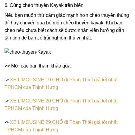
6. Cùng chèo thuyền Kayak trên biển
Nếu bạn muốn thử cảm giác mạnh hơn chèo thuyền thúng
thì hãy chuyển qua bộ môn chèo thuyền kayak. Khi bạn
chèo nếu chưa biết cách sẽ được nhân viên hướng dẫn
tận tình để bạn có trải nghiệm thú vị nhất.
>> Mời các bạn tham khảo qua:
->
XE LIMOUSINE 19 CHỖ đi Phan Thiết giá tốt nhất
TPHCM của Thịnh Hưng
->
XE LIMOUSINE 20 CHỖ đi Phan Thiết giá tốt nhất
TPHCM của Thịnh Hưng
->
XE LIMOUSINE 29 CHỖ đi Phan Thiết giá tốt nhất
TPHCM của Thịnh Hưng