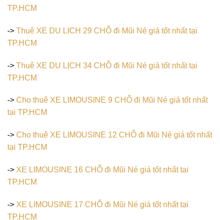
TP.HCM
->
Thuê XE DU LỊCH 29 CHỖ đi Mũi Né giá tốt nhất tại
TP.HCM
->
Thuê XE DU LỊCH 34 CHỖ đi Mũi Né giá tốt nhất tại
TP.HCM
->
Cho thuê XE LIMOUSINE 9 CHỖ đi Mũi Né giá tốt nhất
tại TP.HCM
->
Cho thuê XE LIMOUSINE 12 CHỖ đi Mũi Né giá tốt nhất
tại TP.HCM
->
XE LIMOUSINE 16 CHỖ đi Mũi Né giá tốt nhất tại
TP.HCM
->
XE LIMOUSINE 17 CHỖ đi Mũi Né giá tốt nhất tại
TP.HCM