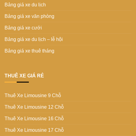
Bảng giá xe du lịch
Bảng giá xe văn phòng
Bảng giá xe cưới
Bảng giá xe du lịch – lễ hội
Bảng giá xe thuê tháng
THUÊ XE GIÁ RẺ
Thuê Xe Limousine 9 Chỗ
Thuê Xe Limousine 12 Chỗ
Thuê Xe Limousine 16 Chỗ
Thuê Xe Limousine 17 Chỗ