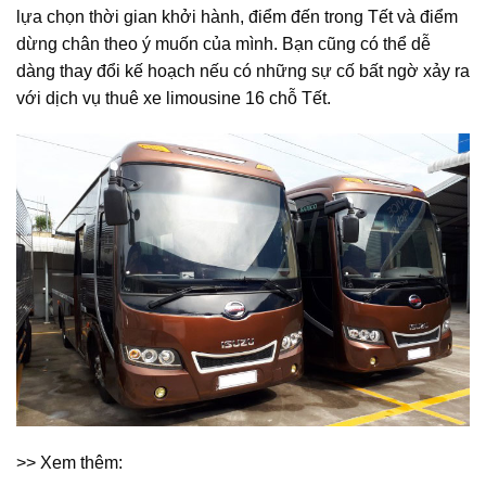
lựa chọn thời gian khởi hành, điểm đến trong Tết và điểm
dừng chân theo ý muốn của mình. Bạn cũng có thể dễ
dàng thay đổi kế hoạch nếu có những sự cố bất ngờ xảy ra
với dịch vụ thuê xe limousine 16 chỗ Tết.
>> Xem thêm: