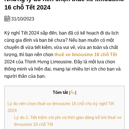
16 chỗ Tết 2024
31/10/2023
Kỳ nghỉ Tết 2024 sắp đến, bạn đã có kế hoạch đi du lịch
cùng gia đình và bạn bè chưa? Nếu bạn muốn có một
chuyến đi vừa tiết kiệm, vừa vui vẻ, vừa an toàn và chất
lượng, thì bạn nên chọn
thuê xe limousine 16 chỗ Tết
2024 của Thịnh Hưng Limousine. Đây là một lựa chọn
thông minh và hiện đại, mang lại nhiều lợi ích cho bạn và
người thân của bạn.
Tóm tắt
[
Ẩn
]
Lý do nên chọn thuê xe limousine 16 chỗ cho kỳ nghỉ Tết
2024
Lý do 1: Tiết kiệm chi phí và thời gian đáng kể khi thuê xe
limousine 16 chỗ Tết