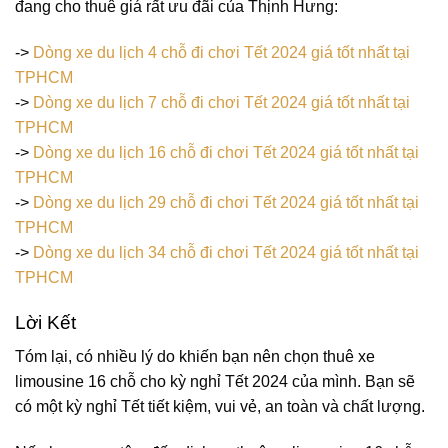
đang cho thuê giá rất ưu đãi của Thịnh Hưng:
->
Dòng xe du lịch 4 chỗ đi chơi Tết 2024 giá tốt nhất tại
TPHCM
->
Dòng xe du lịch 7 chỗ đi chơi Tết 2024 giá tốt nhất tại
TPHCM
->
Dòng xe du lịch 16 chỗ đi chơi Tết 2024 giá tốt nhất tại
TPHCM
->
Dòng xe du lịch 29 chỗ đi chơi Tết 2024 giá tốt nhất tại
TPHCM
->
Dòng xe du lịch 34 chỗ đi chơi Tết 2024 giá tốt nhất tại
TPHCM
Lời Kết
Tóm lại, có nhiều lý do khiến bạn nên chọn thuê xe
limousine 16 chỗ cho kỳ nghỉ Tết 2024 của mình. Bạn sẽ
có một kỳ nghỉ Tết tiết kiệm, vui vẻ, an toàn và chất lượng.