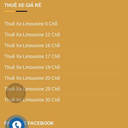
THUÊ XE GIÁ RẺ
Thuê Xe Limousine 9 Chỗ
Thuê Xe Limousine 12 Chỗ
Thuê Xe Limousine 16 Chỗ
Thuê Xe Limousine 17 Chỗ
Thuê Xe Limousine 19 Chỗ
Thuê Xe Limousine 20 Chỗ
Thuê Xe Limousine 29 Chỗ
Thuê Xe Limousine 30 Chỗ
FANPAGE FACEBOOK