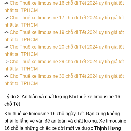
->
Cho Thuê xe limousine 16 chỗ đi Tết 2024 uy tín giá tốt
nhất tại TPHCM
->
Cho Thuê xe limousine 17 chỗ đi Tết 2024 uy tín giá tốt
nhất tại TPHCM
->
Cho Thuê xe limousine 19 chỗ đi Tết 2024 uy tín giá tốt
nhất tại TPHCM
->
Cho Thuê xe limousine 20 chỗ đi Tết 2024 uy tín giá tốt
nhất tại TPHCM
->
Cho Thuê xe limousine 29 chỗ đi Tết 2024 uy tín giá tốt
nhất tại TPHCM
->
Cho Thuê xe limousine 30 chỗ đi Tết 2024 uy tín giá tốt
nhất tại TPHCM
Lý do 3: An toàn và chất lượng Khi thuê xe limousine 16
chỗ Tết
Khi thuê xe limousine 16 chỗ ngày Tết. Bạn cũng không
phải lo lắng về vấn đề an toàn và chất lượng. Xe limousine
16 chỗ là những chiếc xe đời mới và được
Thịnh Hưng