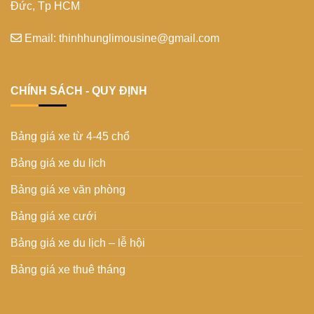
Đức, Tp HCM
Email: thinhhunglimousine@gmail.com
CHÍNH SÁCH - QUY ĐỊNH
Bảng giá xe từ 4-45 chổ
Bảng giá xe du lịch
Bảng giá xe văn phòng
Bảng giá xe cưới
Bảng giá xe du lịch – lễ hội
Bảng giá xe thuê tháng