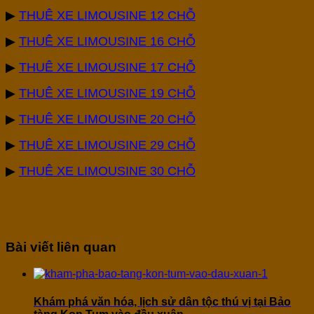
▶
THUÊ XE LIMOUSINE 12 CHỖ
▶
THUÊ XE LIMOUSINE 16 CHỖ
▶
THUÊ XE LIMOUSINE 17 CHỖ
▶
THUÊ XE LIMOUSINE 19 CHỖ
▶
THUÊ XE LIMOUSINE 20 CHỖ
▶
THUÊ XE LIMOUSINE 29 CHỖ
▶
THUÊ XE LIMOUSINE 30 CHỖ
Bài viết liên quan
Khám phá văn hóa, lịch sử dân tộc thú vị tại Bảo