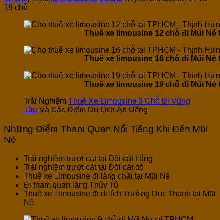
19 chỗ
Thuê xe limousine 12 chỗ đi Mũi Né
Thuê xe limousine 16 chỗ đi Mũi Né
Thuê xe limousine 19 chỗ đi Mũi Né
Trải Nghiệm
Thuê Xe Limousine 9 Chỗ Đi Vũng
Tàu
Và Các Điểm Du Lịch Ăn Uống
Những Điểm Tham Quan Nổi Tiếng Khi Đến Mũi
Né
Trải nghiệm trượt cát tại Đồi cát trắng
Trải nghiệm trượt cát tại Đồi cát đỏ
Thuê xe Limousine đi làng chài tại Mũi Né
Đi tham quan làng Thủy Tú
Thuê xe Limousine đi di tích Trường Dục Thanh tại Mũi
Né