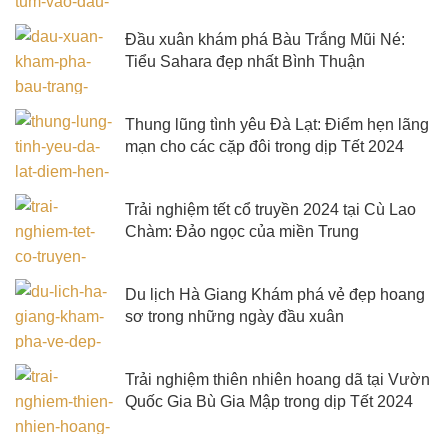
Đầu xuân khám phá Bàu Trắng Mũi Né:
Tiểu Sahara đẹp nhất Bình Thuận
Thung lũng tình yêu Đà Lạt: Điểm hẹn lãng
mạn cho các cặp đôi trong dịp Tết 2024
Trải nghiệm tết cổ truyền 2024 tại Cù Lao
Chàm: Đảo ngọc của miền Trung
Du lịch Hà Giang Khám phá vẻ đẹp hoang
sơ trong những ngày đầu xuân
Trải nghiệm thiên nhiên hoang dã tại Vườn
Quốc Gia Bù Gia Mập trong dịp Tết 2024