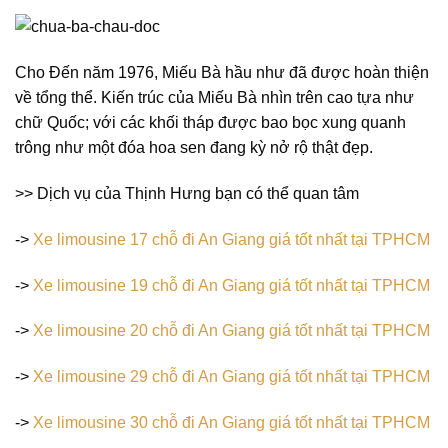
Cho Đến năm 1976, Miếu Bà hầu như đã được hoàn thiện
về tổng thể. Kiến trúc của Miếu Bà nhìn trên cao tựa như
chữ Quốc; với các khối tháp được bao bọc xung quanh
trông như một đóa hoa sen đang kỳ nở rộ thật đẹp.
>> Dịch vụ của Thịnh Hưng bạn có thể quan tâm
->
Xe limousine 17 chỗ đi An Giang giá tốt nhất tại TPHCM
->
Xe limousine 19 chỗ đi An Giang giá tốt nhất tại TPHCM
->
Xe limousine 20 chỗ đi An Giang giá tốt nhất tại TPHCM
->
Xe limousine 29 chỗ đi An Giang giá tốt nhất tại TPHCM
->
Xe limousine 30 chỗ đi An Giang giá tốt nhất tại TPHCM