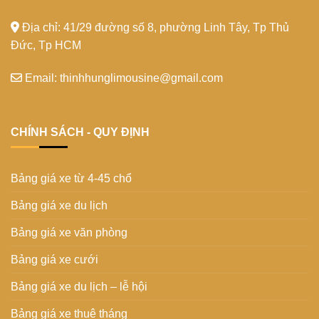
Địa chỉ: 41/29 đường số 8, phường Linh Tây, Tp Thủ
Đức, Tp HCM
Email: thinhhunglimousine@gmail.com
CHÍNH SÁCH - QUY ĐỊNH
Bảng giá xe từ 4-45 chổ
Bảng giá xe du lịch
Bảng giá xe văn phòng
Bảng giá xe cưới
Bảng giá xe du lịch – lễ hội
Bảng giá xe thuê tháng