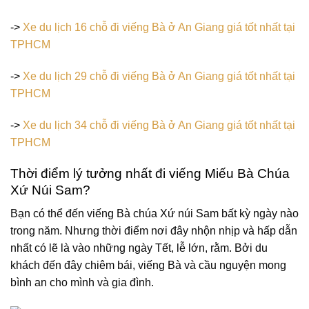
->
Xe du lịch 16 chỗ đi viếng Bà ở An Giang giá tốt nhất tại
TPHCM
->
Xe du lịch 29 chỗ đi viếng Bà ở An Giang giá tốt nhất tại
TPHCM
->
Xe du lịch 34 chỗ đi viếng Bà ở An Giang giá tốt nhất tại
TPHCM
Thời điểm lý tưởng nhất đi viếng Miếu Bà Chúa
Xứ Núi Sam?
Bạn có thể đến viếng Bà chúa Xứ núi Sam bất kỳ ngày nào
trong năm. Nhưng thời điểm nơi đây nhộn nhịp và hấp dẫn
nhất có lẽ là vào những ngày Tết, lễ lớn, rằm. Bởi du
khách đến đây chiêm bái, viếng Bà và cầu nguyện mong
bình an cho mình và gia đình.