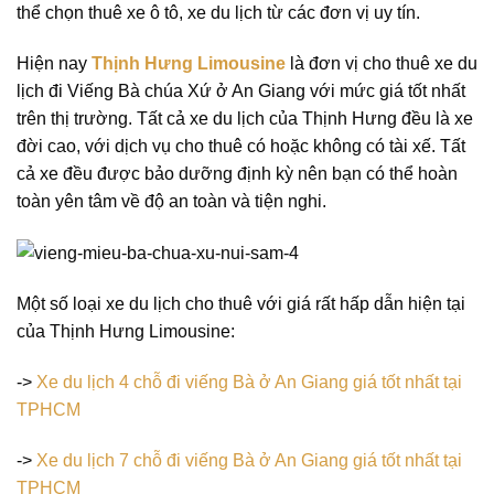
thể chọn thuê xe ô tô, xe du lịch từ các đơn vị uy tín.
Hiện nay
Thịnh Hưng Limousine
là đơn vị cho thuê xe du
lịch đi Viếng Bà chúa Xứ ở An Giang với mức giá tốt nhất
trên thị trường. Tất cả xe du lịch của Thịnh Hưng đều là xe
đời cao, với dịch vụ cho thuê có hoặc không có tài xế. Tất
cả xe đều được bảo dưỡng định kỳ nên bạn có thể hoàn
toàn yên tâm về độ an toàn và tiện nghi.
Một số loại xe du lịch cho thuê với giá rất hấp dẫn hiện tại
của Thịnh Hưng Limousine:
->
Xe du lịch 4 chỗ đi viếng Bà ở An Giang giá tốt nhất tại
TPHCM
->
Xe du lịch 7 chỗ đi viếng Bà ở An Giang giá tốt nhất tại
TPHCM