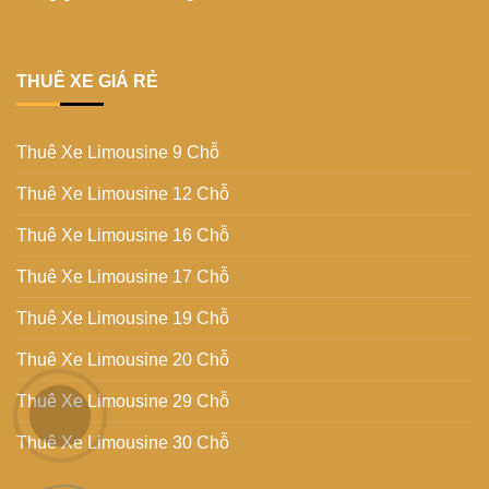
THUÊ XE GIÁ RẺ
Thuê Xe Limousine 9 Chỗ
Thuê Xe Limousine 12 Chỗ
Thuê Xe Limousine 16 Chỗ
Thuê Xe Limousine 17 Chỗ
Thuê Xe Limousine 19 Chỗ
Thuê Xe Limousine 20 Chỗ
Thuê Xe Limousine 29 Chỗ
Thuê Xe Limousine 30 Chỗ