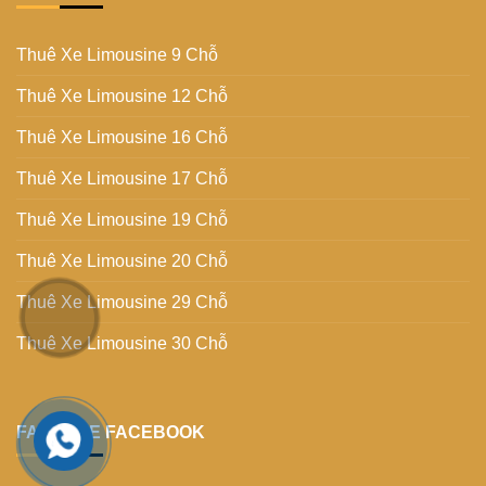
Thuê Xe Limousine 9 Chỗ
Thuê Xe Limousine 12 Chỗ
Thuê Xe Limousine 16 Chỗ
Thuê Xe Limousine 17 Chỗ
Thuê Xe Limousine 19 Chỗ
Thuê Xe Limousine 20 Chỗ
Thuê Xe Limousine 29 Chỗ
Thuê Xe Limousine 30 Chỗ
FANPAGE FACEBOOK