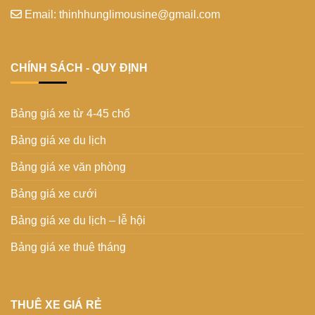
Email: thinhhunglimousine@gmail.com
CHÍNH SÁCH - QUY ĐỊNH
Bảng giá xe từ 4-45 chổ
Bảng giá xe du lịch
Bảng giá xe văn phòng
Bảng giá xe cưới
Bảng giá xe du lịch – lễ hội
Bảng giá xe thuê tháng
THUÊ XE GIÁ RẺ