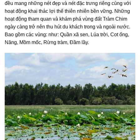
đều mang những nét đẹp và nét đặc trưng riêng cùng với
hoạt động khai thác lợi thế thiên nhiên bền vững. Những
hoạt động tham quan và khám phá vùng đất Tràm Chim
ngày càng trở nên thu hút du khách trong và ngoài nước.
Bao gồm các vùng: như: Quần xã sen, Lúa trời, Cot ống,
Năng, Mồm mốc, Rừng tràm, Đầm lầy.