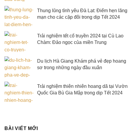
Thung lũng tình yêu Đà Lạt: Điểm hẹn lãng
mạn cho các cặp đôi trong dịp Tết 2024
Trải nghiệm tết cổ truyền 2024 tại Cù Lao
Chàm: Đảo ngọc của miền Trung
Du lịch Hà Giang Khám phá vẻ đẹp hoang
sơ trong những ngày đầu xuân
Trải nghiệm thiên nhiên hoang dã tại Vườn
Quốc Gia Bù Gia Mập trong dịp Tết 2024
BÀI VIẾT MỚI