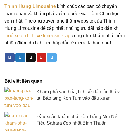
Thịnh Hưng Limousine
kính chúc các bạn có chuyến
tham quan và khám phá vườn quốc Gia Tràm Chim trọn
vẹn nhất. Thường xuyên ghé thăm website của Thịnh
Hưng Limousine để cập nhật những ưu đãi hấp dẫn khi
thuê xe du lịch
,
xe limousine vip
cũng như khám phá thêm
nhiều điểm du lịch cực hấp dẫn ở nước ta bạn nhé!
Bài viết liên quan
Khám phá văn hóa, lịch sử dân tộc thú vị
tại Bảo tàng Kon Tum vào đầu xuân
Đầu xuân khám phá Bàu Trắng Mũi Né:
Tiểu Sahara đẹp nhất Bình Thuận