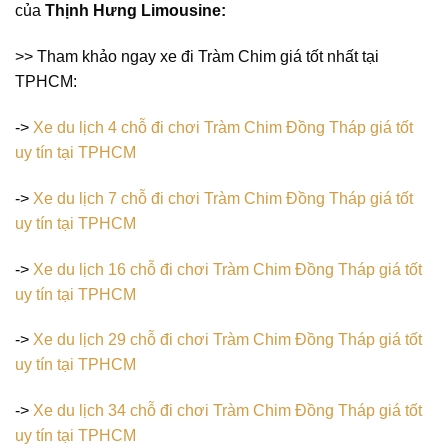
của
Thịnh Hưng Limousine:
>> Tham khảo ngay xe đi Tràm Chim giá tốt nhất tại
TPHCM:
->
Xe du lịch 4 chỗ đi chơi Tràm Chim Đồng Tháp giá tốt
uy tín tại TPHCM
->
Xe du lịch 7 chỗ đi chơi Tràm Chim Đồng Tháp giá tốt
uy tín tại TPHCM
->
Xe du lịch 16 chỗ đi chơi Tràm Chim Đồng Tháp giá tốt
uy tín tại TPHCM
->
Xe du lịch 29 chỗ đi chơi Tràm Chim Đồng Tháp giá tốt
uy tín tại TPHCM
->
Xe du lịch 34 chỗ đi chơi Tràm Chim Đồng Tháp giá tốt
uy tín tại TPHCM