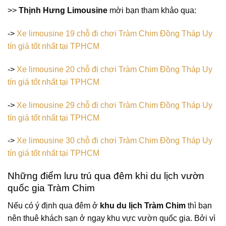
>>
Thịnh Hưng Limousine
mời bạn tham khảo qua:
->
Xe limousine 19 chỗ đi chơi Tràm Chim Đồng Tháp Uy
tín giá tốt nhất tại TPHCM
->
Xe limousine 20 chỗ đi chơi Tràm Chim Đồng Tháp Uy
tín giá tốt nhất tại TPHCM
->
Xe limousine 29 chỗ đi chơi Tràm Chim Đồng Tháp Uy
tín giá tốt nhất tại TPHCM
->
Xe limousine 30 chỗ đi chơi Tràm Chim Đồng Tháp Uy
tín giá tốt nhất tại TPHCM
Những điểm lưu trú qua đêm khi du lịch vườn
quốc gia Tràm Chim
Nếu có ý định qua đêm ở
khu du lịch Tràm Chim
thì bạn
nên thuê khách sạn ở ngay khu vực vườn quốc gia. Bởi vì