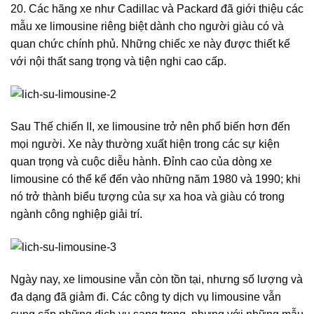
20. Các hãng xe như Cadillac và Packard đã giới thiệu các
mẫu xe limousine riêng biệt dành cho người giàu có và
quan chức chính phủ. Những chiếc xe này được thiết kế
với nội thất sang trọng và tiện nghi cao cấp.
Sau Thế chiến II, xe limousine trở nên phổ biến hơn đến
mọi người. Xe này thường xuất hiện trong các sự kiện
quan trọng và cuộc diễu hành. Đỉnh cao của dòng xe
limousine có thể kể đến vào những năm 1980 và 1990; khi
nó trở thành biểu tượng của sự xa hoa và giàu có trong
ngành công nghiệp giải trí.
Ngày nay, xe limousine vẫn còn tồn tại, nhưng số lượng và
đa dạng đã giảm đi. Các công ty dịch vụ limousine vẫn