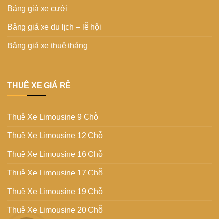
Bảng giá xe cưới
Bảng giá xe du lịch – lễ hội
Bảng giá xe thuê tháng
THUÊ XE GIÁ RẺ
Thuê Xe Limousine 9 Chỗ
Thuê Xe Limousine 12 Chỗ
Thuê Xe Limousine 16 Chỗ
Thuê Xe Limousine 17 Chỗ
Thuê Xe Limousine 19 Chỗ
Thuê Xe Limousine 20 Chỗ