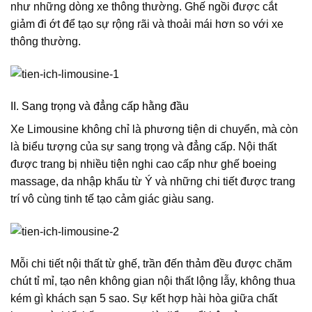
như những dòng xe thông thường. Ghế ngồi được cắt
giảm đi ớt để tạo sự rộng rãi và thoải mái hơn so với xe
thông thường.
II. Sang trọng và đẳng cấp hằng đầu
Xe Limousine không chỉ là phương tiện di chuyển, mà còn
là biểu tượng của sự sang trọng và đẳng cấp. Nội thất
được trang bị nhiều tiện nghi cao cấp như ghế boeing
massage, da nhập khẩu từ Ý và những chi tiết được trang
trí vô cùng tinh tế tạo cảm giác giàu sang.
Mỗi chi tiết nội thất từ ghế, trần đến thảm đều được chăm
chút tỉ mỉ, tạo nên không gian nội thất lộng lẫy, không thua
kém gì khách sạn 5 sao. Sự kết hợp hài hòa giữa chất