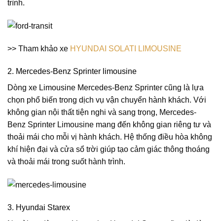
trình.
>> Tham khảo xe
HYUNDAI SOLATI LIMOUSINE
2. Mercedes-Benz Sprinter limousine
Dòng xe Limousine Mercedes-Benz Sprinter cũng là lựa
chọn phổ biến trong dịch vụ vận chuyển hành khách. Với
không gian nội thất tiện nghi và sang trọng, Mercedes-
Benz Sprinter Limousine mang đến không gian riêng tư và
thoải mái cho mỗi vị hành khách. Hệ thống điều hòa không
khí hiện đại và cửa sổ trời giúp tạo cảm giác thông thoáng
và thoải mái trong suốt hành trình.
3. Hyundai Starex